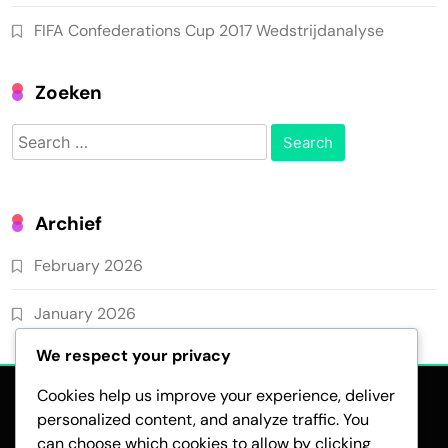
FIFA Confederations Cup 2017 Wedstrijdanalyse
Zoeken
Search
for:
Archief
February 2026
January 2026
We respect your privacy
Cookies help us improve your experience, deliver
personalized content, and analyze traffic. You
can choose which cookies to allow by clicking