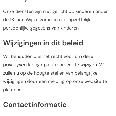
Onze diensten zijn niet gericht op kinderen onder
de 13 jaar. Wij verzamelen niet opzettelijk
persoonlijke gegevens van kinderen.
Wijzigingen in dit beleid
Wij behouden ons het recht voor om deze
privacyverklaring op elk moment te wijzigen. Wij
zullen u op de hoogte stellen van belangrijke
wijzigingen door een melding op onze website te
plaatsen.
Contactinformatie