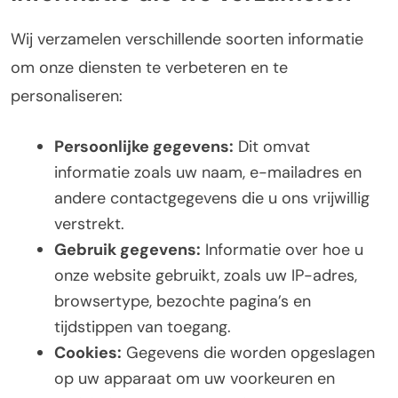
Wij verzamelen verschillende soorten informatie
om onze diensten te verbeteren en te
personaliseren:
Persoonlijke gegevens:
Dit omvat
informatie zoals uw naam, e-mailadres en
andere contactgegevens die u ons vrijwillig
verstrekt.
Gebruik gegevens:
Informatie over hoe u
onze website gebruikt, zoals uw IP-adres,
browsertype, bezochte pagina’s en
tijdstippen van toegang.
Cookies:
Gegevens die worden opgeslagen
op uw apparaat om uw voorkeuren en