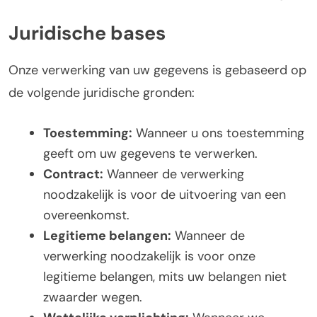
Juridische bases
Onze verwerking van uw gegevens is gebaseerd op
de volgende juridische gronden:
Toestemming:
Wanneer u ons toestemming
geeft om uw gegevens te verwerken.
Contract:
Wanneer de verwerking
noodzakelijk is voor de uitvoering van een
overeenkomst.
Legitieme belangen:
Wanneer de
verwerking noodzakelijk is voor onze
legitieme belangen, mits uw belangen niet
zwaarder wegen.