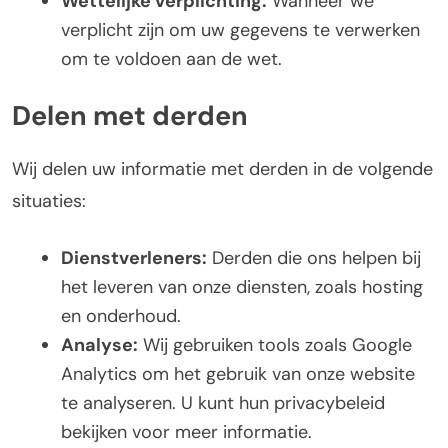
Wettelijke verplichting:
Wanneer we
verplicht zijn om uw gegevens te verwerken
om te voldoen aan de wet.
Delen met derden
Wij delen uw informatie met derden in de volgende
situaties:
Dienstverleners:
Derden die ons helpen bij
het leveren van onze diensten, zoals hosting
en onderhoud.
Analyse:
Wij gebruiken tools zoals Google
Analytics om het gebruik van onze website
te analyseren. U kunt hun privacybeleid
bekijken voor meer informatie.