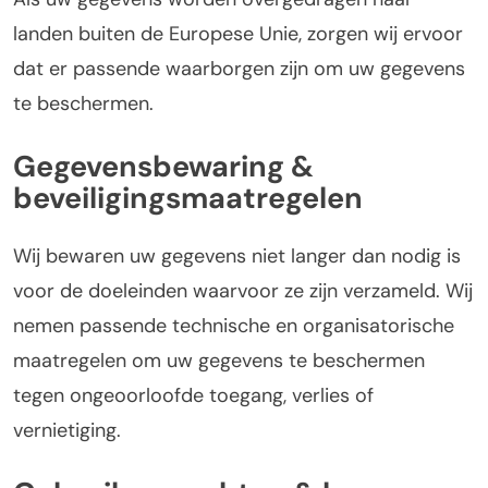
landen buiten de Europese Unie, zorgen wij ervoor
dat er passende waarborgen zijn om uw gegevens
te beschermen.
Gegevensbewaring &
beveiligingsmaatregelen
Wij bewaren uw gegevens niet langer dan nodig is
voor de doeleinden waarvoor ze zijn verzameld. Wij
nemen passende technische en organisatorische
maatregelen om uw gegevens te beschermen
tegen ongeoorloofde toegang, verlies of
vernietiging.