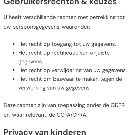
Gebruikersrechten & keuzes
U heeft verschillende rechten met betrekking tot
uw persoonsgegevens, waaronder:
Het recht op toegang tot uw gegevens.
Het recht op rectificatie van onjuiste
gegevens.
Het recht op verwijdering van uw gegevens.
Het recht om bezwaar te maken tegen de
verwerking van uw gegevens.
Deze rechten zijn van toepassing onder de GDPR
en, waar relevant, de CCPA/CPRA.
Privacy van kinderen