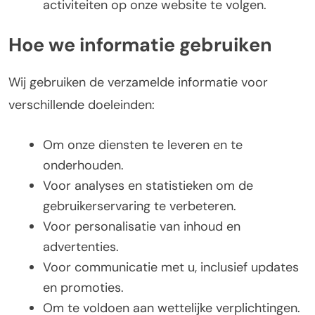
activiteiten op onze website te volgen.
Hoe we informatie gebruiken
Wij gebruiken de verzamelde informatie voor
verschillende doeleinden:
Om onze diensten te leveren en te
onderhouden.
Voor analyses en statistieken om de
gebruikerservaring te verbeteren.
Voor personalisatie van inhoud en
advertenties.
Voor communicatie met u, inclusief updates
en promoties.
Om te voldoen aan wettelijke verplichtingen.