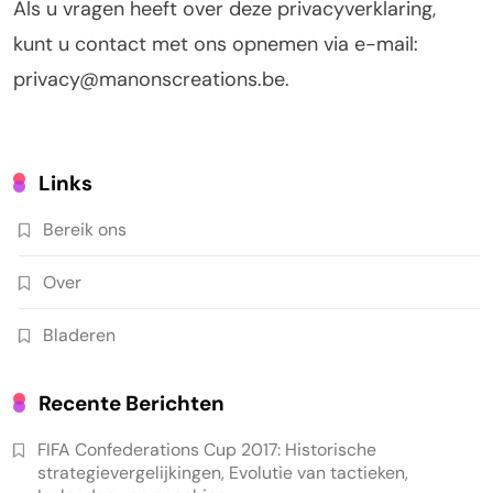
Als u vragen heeft over deze privacyverklaring,
kunt u contact met ons opnemen via e-mail:
privacy@manonscreations.be
.
Links
Bereik ons
Over
Bladeren
Recente Berichten
FIFA Confederations Cup 2017: Historische
strategievergelijkingen, Evolutie van tactieken,