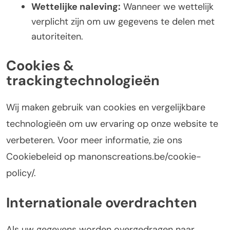
Wettelijke naleving:
Wanneer we wettelijk
verplicht zijn om uw gegevens te delen met
autoriteiten.
Cookies &
trackingtechnologieën
Wij maken gebruik van cookies en vergelijkbare
technologieën om uw ervaring op onze website te
verbeteren. Voor meer informatie, zie ons
Cookiebeleid op manonscreations.be/cookie-
policy/.
Internationale overdrachten
Als uw gegevens worden overgedragen naar