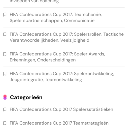
Invloeden van coaching
FIFA Confederations Cup 2017: Teamchemie,
Spelerspartnerschappen, Communicatie
FIFA Confederations Cup 2017: Spelersrollen, Tactische
Verantwoordelijkheden, Veelzijdigheid
FIFA Confederations Cup 2017: Speler Awards,
Erkenningen, Onderscheidingen
FIFA Confederations Cup 2017: Spelerontwikkeling,
Jeugdintegratie, Teamontwikkeling
Categorieën
FIFA Confederations Cup 2017 Spelersstatistieken
FIFA Confederations Cup 2017 Teamstrategieën