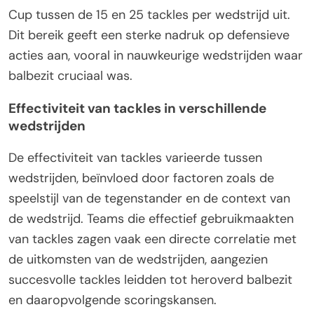
Cup tussen de 15 en 25 tackles per wedstrijd uit.
Dit bereik geeft een sterke nadruk op defensieve
acties aan, vooral in nauwkeurige wedstrijden waar
balbezit cruciaal was.
Effectiviteit van tackles in verschillende
wedstrijden
De effectiviteit van tackles varieerde tussen
wedstrijden, beïnvloed door factoren zoals de
speelstijl van de tegenstander en de context van
de wedstrijd. Teams die effectief gebruikmaakten
van tackles zagen vaak een directe correlatie met
de uitkomsten van de wedstrijden, aangezien
succesvolle tackles leidden tot heroverd balbezit
en daaropvolgende scoringskansen.