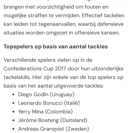
brengen met voorzichtigheid om fouten en
mogelijke straffen te vermijden. Effectief tackelen
kan leiden tot tegenaanvallen, waarbij defensieve
situaties worden omgezet in offensieve kansen.
Topspelers op basis van aantal tackles
Verschillende spelers vielen op in de
Confederations Cup 2017 door hun uitzonderlijke
tackelskills. Hier zijn enkele van de top spelers op
basis van het aantal uitgevoerde tackles:
Diego Godín (Uruguay)
Leonardo Bonucci (Italië)
Yerry Mina (Colombia)
Jérôme Boateng (Duitsland)
Andreas Granqvist (Zweden)