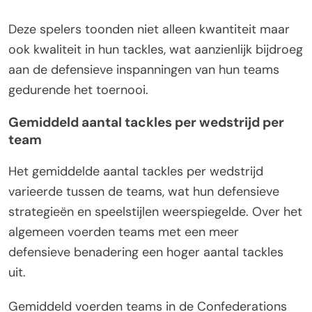
Deze spelers toonden niet alleen kwantiteit maar
ook kwaliteit in hun tackles, wat aanzienlijk bijdroeg
aan de defensieve inspanningen van hun teams
gedurende het toernooi.
Gemiddeld aantal tackles per wedstrijd per
team
Het gemiddelde aantal tackles per wedstrijd
varieerde tussen de teams, wat hun defensieve
strategieën en speelstijlen weerspiegelde. Over het
algemeen voerden teams met een meer
defensieve benadering een hoger aantal tackles
uit.
Gemiddeld voerden teams in de Confederations