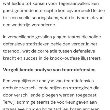
wat leidde tot kansen voor tegenaanvallen. Een
goed getimede interceptie kon bijvoorbeeld leiden
tot een snelle scoringskans, wat de dynamiek van
een wedstrijd veranderde.
In verschillende gevallen gingen teams die solide
defensieve statistieken behielden verder in het
toernooi, wat de correlatie tussen defensieve
kracht en succes in de knock-outfase illustreert.
Vergelijkende analyse van teamdefensies
Een vergelijkende analyse van teamdefensies
onthulde verschillende stijlen en strategieën die
door verschillende ploegen werden toegepast.
Terwijl sommige teams de voorkeur gaven aan
agressieve druk en hoge tackles, kozen anderen