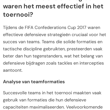
waren het meest effectief in het
toernooi?
Tijdens de FIFA Confederations Cup 2017 waren
effectieve defensieve strategieën cruciaal voor het
succes van teams. Teams die solide formaties en
tactische discipline gebruikten, presteerden vaak
beter dan hun tegenstanders, wat het belang van
defensieve bijdragen zoals tackles en intercepties
aantoont.
Analyse van teamformaties
Succesvolle teams in het toernooi maakten vaak
gebruik van formaties die hun defensieve
capaciteiten maximaliseerden. Veelvoorkomende