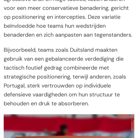
voor een meer conservatieve benadering, gericht
op positionering en intercepties. Deze variatie
beïnvloedde hoe teams hun wedstrijden
benaderden en zich aanpasten aan tegenstanders.
Bijvoorbeeld, teams zoals Duitsland maakten
gebruik van een gebalanceerde verdediging die
tactisch foutief gedrag combineerde met
strategische positionering, terwijl anderen, zoals
Portugal, sterk vertrouwden op individuele
defensieve vaardigheden om hun structuur te
behouden en druk te absorberen.