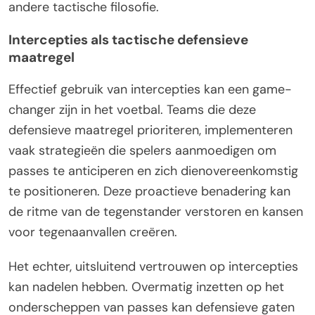
andere tactische filosofie.
Intercepties als tactische defensieve
maatregel
Effectief gebruik van intercepties kan een game-
changer zijn in het voetbal. Teams die deze
defensieve maatregel prioriteren, implementeren
vaak strategieën die spelers aanmoedigen om
passes te anticiperen en zich dienovereenkomstig
te positioneren. Deze proactieve benadering kan
de ritme van de tegenstander verstoren en kansen
voor tegenaanvallen creëren.
Het echter, uitsluitend vertrouwen op intercepties
kan nadelen hebben. Overmatig inzetten op het
onderscheppen van passes kan defensieve gaten