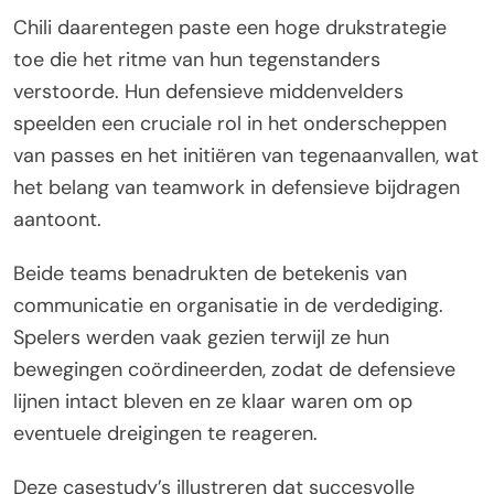
Chili daarentegen paste een hoge drukstrategie
toe die het ritme van hun tegenstanders
verstoorde. Hun defensieve middenvelders
speelden een cruciale rol in het onderscheppen
van passes en het initiëren van tegenaanvallen, wat
het belang van teamwork in defensieve bijdragen
aantoont.
Beide teams benadrukten de betekenis van
communicatie en organisatie in de verdediging.
Spelers werden vaak gezien terwijl ze hun
bewegingen coördineerden, zodat de defensieve
lijnen intact bleven en ze klaar waren om op
eventuele dreigingen te reageren.
Deze casestudy’s illustreren dat succesvolle