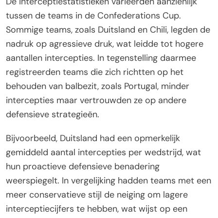
De interceptiestatistieken varieerden aanzienlijk
tussen de teams in de Confederations Cup.
Sommige teams, zoals Duitsland en Chili, legden de
nadruk op agressieve druk, wat leidde tot hogere
aantallen intercepties. In tegenstelling daarmee
registreerden teams die zich richtten op het
behouden van balbezit, zoals Portugal, minder
intercepties maar vertrouwden ze op andere
defensieve strategieën.
Bijvoorbeeld, Duitsland had een opmerkelijk
gemiddeld aantal intercepties per wedstrijd, wat
hun proactieve defensieve benadering
weerspiegelt. In vergelijking hadden teams met een
meer conservatieve stijl de neiging om lagere
interceptiecijfers te hebben, wat wijst op een