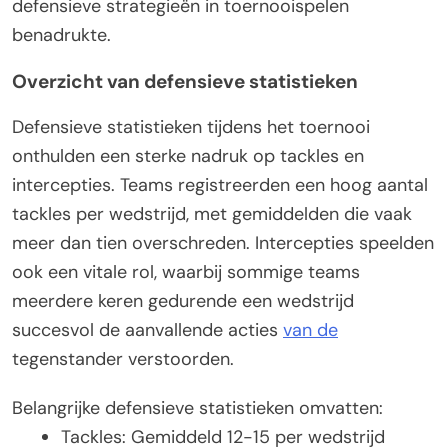
defensieve strategieën in toernooispelen
benadrukte.
Overzicht van defensieve statistieken
Defensieve statistieken tijdens het toernooi
onthulden een sterke nadruk op tackles en
intercepties. Teams registreerden een hoog aantal
tackles per wedstrijd, met gemiddelden die vaak
meer dan tien overschreden. Intercepties speelden
ook een vitale rol, waarbij sommige teams
meerdere keren gedurende een wedstrijd
succesvol de aanvallende acties
van de
tegenstander verstoorden.
Belangrijke defensieve statistieken omvatten:
Tackles: Gemiddeld 12-15 per wedstrijd