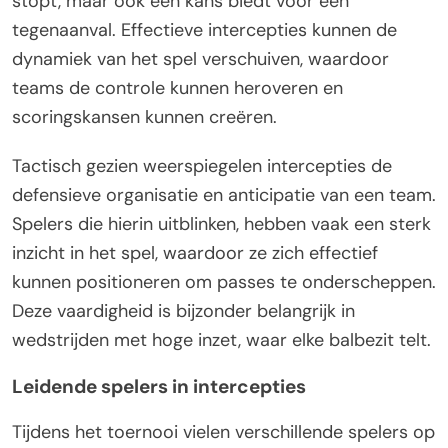
stopt, maar ook een kans biedt voor een
tegenaanval. Effectieve intercepties kunnen de
dynamiek van het spel verschuiven, waardoor
teams de controle kunnen heroveren en
scoringskansen kunnen creëren.
Tactisch gezien weerspiegelen intercepties de
defensieve organisatie en anticipatie van een team.
Spelers die hierin uitblinken, hebben vaak een sterk
inzicht in het spel, waardoor ze zich effectief
kunnen positioneren om passes te onderscheppen.
Deze vaardigheid is bijzonder belangrijk in
wedstrijden met hoge inzet, waar elke balbezit telt.
Leidende spelers in intercepties
Tijdens het toernooi vielen verschillende spelers op