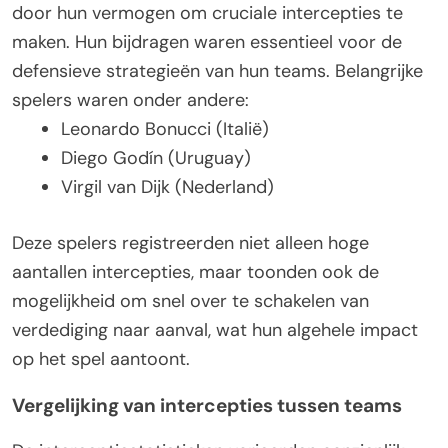
door hun vermogen om cruciale intercepties te
maken. Hun bijdragen waren essentieel voor de
defensieve strategieën van hun teams. Belangrijke
spelers waren onder andere:
Leonardo Bonucci (Italië)
Diego Godín (Uruguay)
Virgil van Dijk (Nederland)
Deze spelers registreerden niet alleen hoge
aantallen intercepties, maar toonden ook de
mogelijkheid om snel over te schakelen van
verdediging naar aanval, wat hun algehele impact
op het spel aantoont.
Vergelijking van intercepties tussen teams