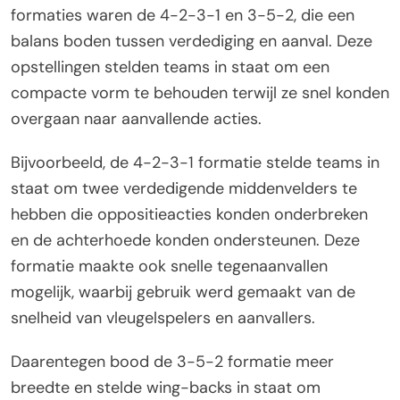
formaties waren de 4-2-3-1 en 3-5-2, die een
balans boden tussen verdediging en aanval. Deze
opstellingen stelden teams in staat om een
compacte vorm te behouden terwijl ze snel konden
overgaan naar aanvallende acties.
Bijvoorbeeld, de 4-2-3-1 formatie stelde teams in
staat om twee verdedigende middenvelders te
hebben die oppositieacties konden onderbreken
en de achterhoede konden ondersteunen. Deze
formatie maakte ook snelle tegenaanvallen
mogelijk, waarbij gebruik werd gemaakt van de
snelheid van vleugelspelers en aanvallers.
Daarentegen bood de 3-5-2 formatie meer
breedte en stelde wing-backs in staat om