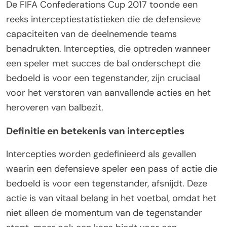
De FIFA Confederations Cup 2017 toonde een
reeks interceptiestatistieken die de defensieve
capaciteiten van de deelnemende teams
benadrukten. Intercepties, die optreden wanneer
een speler met succes de bal onderschept die
bedoeld is voor een tegenstander, zijn cruciaal
voor het verstoren van aanvallende acties en het
heroveren van balbezit.
Definitie en betekenis van intercepties
Intercepties worden gedefinieerd als gevallen
waarin een defensieve speler een pass of actie die
bedoeld is voor een tegenstander, afsnijdt. Deze
actie is van vitaal belang in het voetbal, omdat het
niet alleen de momentum van de tegenstander