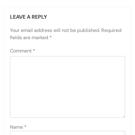
LEAVE A REPLY
Your email address will not be published.
Required
fields are marked
*
Comment
*
Name
*