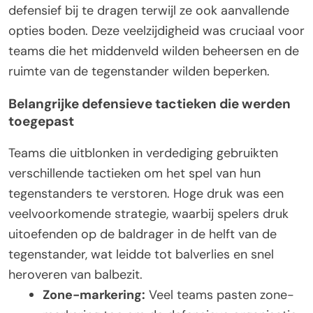
defensief bij te dragen terwijl ze ook aanvallende
opties boden. Deze veelzijdigheid was cruciaal voor
teams die het middenveld wilden beheersen en de
ruimte van de tegenstander wilden beperken.
Belangrijke defensieve tactieken die werden
toegepast
Teams die uitblonken in verdediging gebruikten
verschillende tactieken om het spel van hun
tegenstanders te verstoren. Hoge druk was een
veelvoorkomende strategie, waarbij spelers druk
uitoefenden op de baldrager in de helft van de
tegenstander, wat leidde tot balverlies en snel
heroveren van balbezit.
Zone-markering:
Veel teams pasten zone-