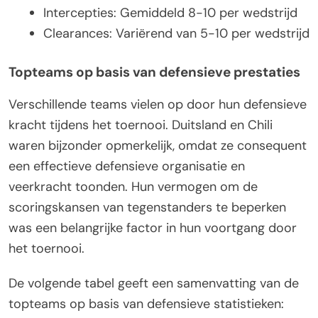
Intercepties: Gemiddeld 8-10 per wedstrijd
Clearances: Variërend van 5-10 per wedstrijd
Topteams op basis van defensieve prestaties
Verschillende teams vielen op door hun defensieve
kracht tijdens het toernooi. Duitsland en Chili
waren bijzonder opmerkelijk, omdat ze consequent
een effectieve defensieve organisatie en
veerkracht toonden. Hun vermogen om de
scoringskansen van tegenstanders te beperken
was een belangrijke factor in hun voortgang door
het toernooi.
De volgende tabel geeft een samenvatting van de
topteams op basis van defensieve statistieken: