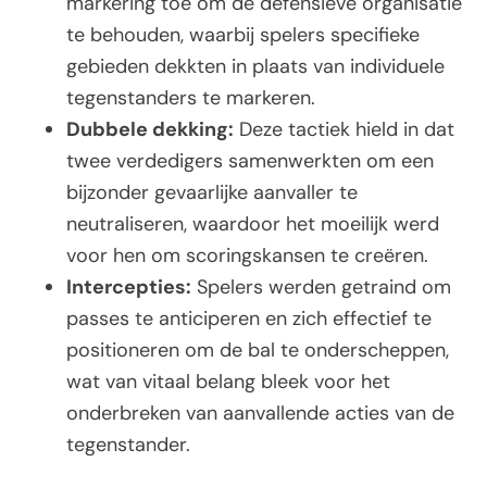
markering toe om de defensieve organisatie
te behouden, waarbij spelers specifieke
gebieden dekkten in plaats van individuele
tegenstanders te markeren.
Dubbele dekking:
Deze tactiek hield in dat
twee verdedigers samenwerkten om een
bijzonder gevaarlijke aanvaller te
neutraliseren, waardoor het moeilijk werd
voor hen om scoringskansen te creëren.
Intercepties:
Spelers werden getraind om
passes te anticiperen en zich effectief te
positioneren om de bal te onderscheppen,
wat van vitaal belang bleek voor het
onderbreken van aanvallende acties van de
tegenstander.