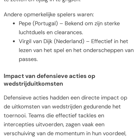
Andere opmerkelijke spelers waren:
Pepe (Portugal) – Bekend om zijn sterke
luchtduels en clearances.
Virgil van Dijk (Nederland) – Effectief in het
lezen van het spel en het onderscheppen van
passes.
Impact van defensieve acties op
wedstrijduitkomsten
Defensieve acties hadden een directe impact op
de uitkomsten van wedstrijden gedurende het
toernooi. Teams die effectief tackles en
intercepties uitvoerden, zagen vaak een
verschuiving van de momentum in hun voordeel,