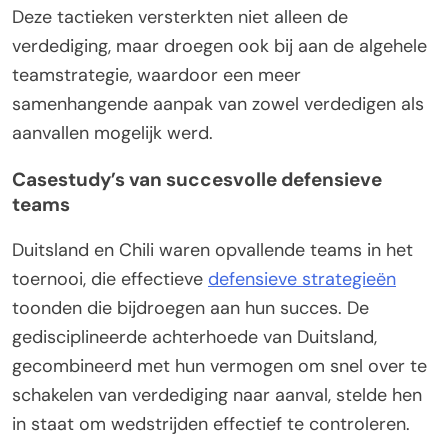
Deze tactieken versterkten niet alleen de
verdediging, maar droegen ook bij aan de algehele
teamstrategie, waardoor een meer
samenhangende aanpak van zowel verdedigen als
aanvallen mogelijk werd.
Casestudy’s van succesvolle defensieve
teams
Duitsland en Chili waren opvallende teams in het
toernooi, die effectieve
defensieve strategieën
toonden die bijdroegen aan hun succes. De
gedisciplineerde achterhoede van Duitsland,
gecombineerd met hun vermogen om snel over te
schakelen van verdediging naar aanval, stelde hen
in staat om wedstrijden effectief te controleren.