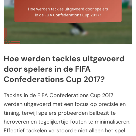
Hoe werden tackles uitgevoerd
door spelers in de FIFA
Confederations Cup 2017?
Tackles in de FIFA Confederations Cup 2017
werden uitgevoerd met een focus op precisie en
timing, terwijl spelers probeerden balbezit te
heroveren en tegelijkertijd fouten te minimaliseren.
Effectief tackelen verstoorde niet alleen het spel