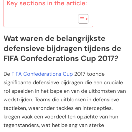
Key sections in the article:
Wat waren de belangrijkste
defensieve bijdragen tijdens de
FIFA Confederations Cup 2017?
De
FIFA Confederations Cup
2017 toonde
significante defensieve bijdragen die een cruciale
rol speelden in het bepalen van de uitkomsten van
wedstrijden. Teams die uitblonken in defensieve
tactieken, waaronder tackles en intercepties,
kregen vaak een voordeel ten opzichte van hun
tegenstanders, wat het belang van sterke