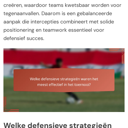
creëren, waardoor teams kwetsbaar worden voor
tegenaanvallen. Daarom is een gebalanceerde
aanpak die intercepties combineert met solide
positionering en teamwork essentieel voor
defensief succes.
Welke defensieve strategieën