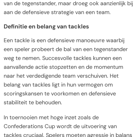
van de tegenstander, maar droeg ook aanzienlijk bij
aan de defensieve strategie van een team.
Definitie en belang van tackles
Een tackle is een defensieve manoeuvre waarbij
een speler probeert de bal van een tegenstander
weg te nemen. Succesvolle tackles kunnen een
aanvallende actie stopzetten en de momentum
naar het verdedigende team verschuiven. Het
belang van tackles ligt in hun vermogen om
scoringskansen te voorkomen en defensieve
stabiliteit te behouden.
In toernooien met hoge inzet zoals de
Confederations Cup wordt de uitvoering van
tackles cruciaal. Spelers moeten agressie in balans