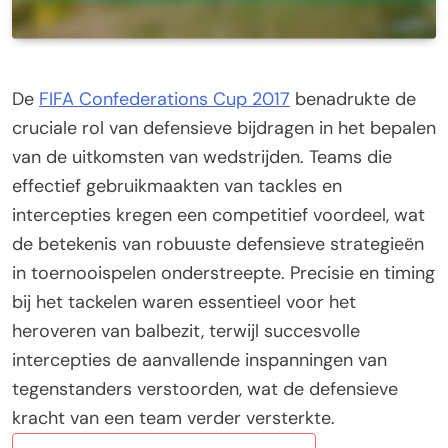
De
FIFA Confederations Cup 2017
benadrukte de
cruciale rol van defensieve bijdragen in het bepalen
van de uitkomsten van wedstrijden. Teams die
effectief gebruikmaakten van tackles en
intercepties kregen een competitief voordeel, wat
de betekenis van robuuste defensieve strategieën
in toernooispelen onderstreepte. Precisie en timing
bij het tackelen waren essentieel voor het
heroveren van balbezit, terwijl succesvolle
intercepties de aanvallende inspanningen van
tegenstanders verstoorden, wat de defensieve
kracht van een team verder versterkte.