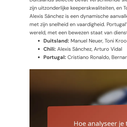
zijn uitzonderlijke keeperskwaliteiten, en 
Alexis Sánchez is een dynamische aanvalle
met zijn snelheid en vaardigheid. Portugal
wereld, met een bewezen staat van dienst
Duitsland:
Manuel Neuer, Toni Kroo
Chili:
Alexis Sánchez, Arturo Vidal
Portugal:
Cristiano Ronaldo, Bernar