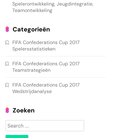
Spelerontwikkeling, Jeugdintegratie,
Teamontwikkeling
Categorieën
FIFA Confederations Cup 2017
Spelersstatistieken
FIFA Confederations Cup 2017
Teamstrategieën
FIFA Confederations Cup 2017
Wedstrijdanalyse
Zoeken
Search
for: