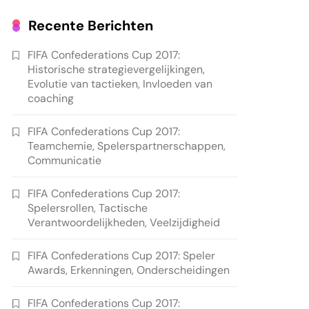
Recente Berichten
FIFA Confederations Cup 2017:
Historische strategievergelijkingen,
Evolutie van tactieken, Invloeden van
coaching
FIFA Confederations Cup 2017:
Teamchemie, Spelerspartnerschappen,
Communicatie
FIFA Confederations Cup 2017:
Spelersrollen, Tactische
Verantwoordelijkheden, Veelzijdigheid
FIFA Confederations Cup 2017: Speler
Awards, Erkenningen, Onderscheidingen
FIFA Confederations Cup 2017: