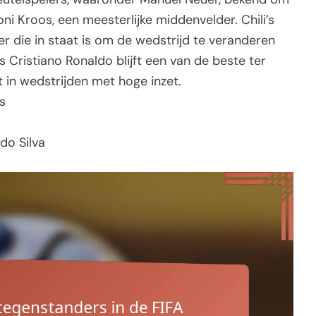
Toni Kroos, een meesterlijke middenvelder. Chili’s
r die in staat is om de wedstrijd te veranderen
’s Cristiano Ronaldo blijft een van de beste ter
 in wedstrijden met hoge inzet.
s
do Silva