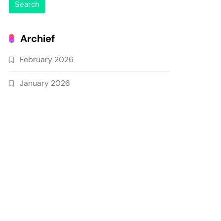
Archief
February 2026
January 2026