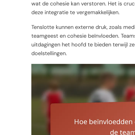
wat de cohesie kan verstoren. Het is cr
deze integratie te vergemakkelijken.
Tenslotte kunnen externe druk, zoals m
teamgeest en cohesie beïnvloeden. Team
uitdagingen het hoofd te bieden terwijl ze 
doelstellingen.