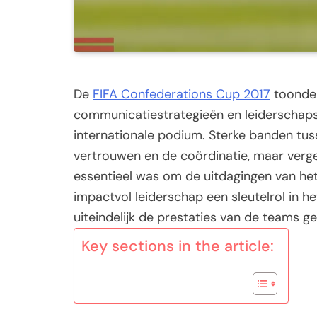
De
FIFA Confederations Cup 2017
toonde 
communicatiestrategieën en leiderschapsr
internationale podium. Sterke banden tus
vertrouwen en de coördinatie, maar verg
essentieel was om de uitdagingen van het
impactvol leiderschap een sleutelrol in h
uiteindelijk de prestaties van de teams 
Key sections in the article: