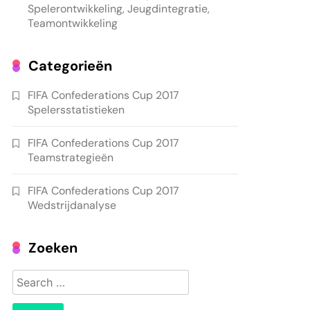
Spelerontwikkeling, Jeugdintegratie,
Teamontwikkeling
Categorieën
FIFA Confederations Cup 2017
Spelersstatistieken
FIFA Confederations Cup 2017
Teamstrategieën
FIFA Confederations Cup 2017
Wedstrijdanalyse
Zoeken
Search
for: