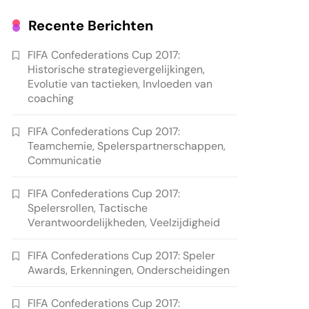
Recente Berichten
FIFA Confederations Cup 2017:
Historische strategievergelijkingen,
Evolutie van tactieken, Invloeden van
coaching
FIFA Confederations Cup 2017:
Teamchemie, Spelerspartnerschappen,
Communicatie
FIFA Confederations Cup 2017:
Spelersrollen, Tactische
Verantwoordelijkheden, Veelzijdigheid
FIFA Confederations Cup 2017: Speler
Awards, Erkenningen, Onderscheidingen
FIFA Confederations Cup 2017: