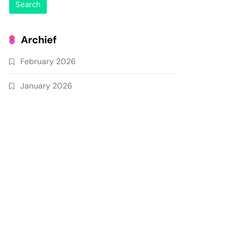
Archief
February 2026
January 2026